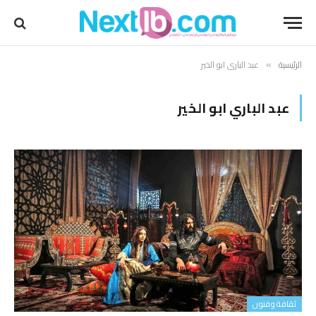
الرئيسية
عبد الباري ابو الخير
»
عبد الباري ابو الخير
ثقافة وفنون