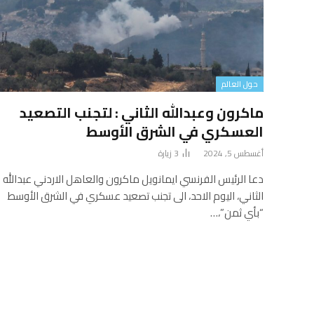
حول العالم
ماكرون وعبدالله الثاني : لتجنب التصعيد
العسكري في الشرق الأوسط
أغسطس 5, 2024
3
زيارة
دعا الرئيس الفرنسي ايمانويل ماكرون والعاهل الاردني عبدالله
الثاني، اليوم الاحد، الى تجنب تصعيد عسكري في الشرق الأوسط
“بأي ثمن”،…