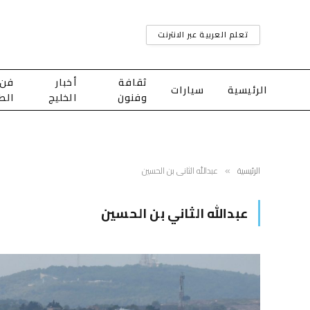
تعلم العربية عبر الانترنت
ثقافة
أخبار
فن
الرئيسية
سيارات
وفنون
الخليج
الط
الرئيسية
عبدالله الثاني بن الحسين
»
عبدالله الثاني بن الحسين