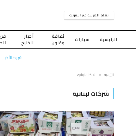
تعلم العربية عبر الانترنت
ثقافة
أخبار
فن
الرئيسية
سيارات
وفنون
الخليج
الط
شريط الأخبار
الرئيسية
شركات لبنانية
»
شركات لبنانية