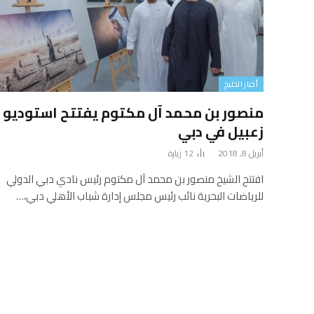
أخبار الخليج
منصور بن محمد آل مكتوم يفتتح استوديو
زعبيل في دبي
أبريل 8, 2018
12
زيارة
افتتح الشيخ منصور بن محمد آل مكتوم رئيس نادي دبي الدولي
للرياضات البحرية نائب رئيس مجلس إدارة شباب الأهلي دبي،…