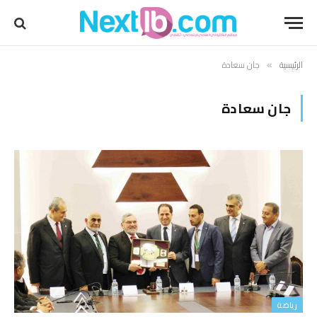
الرئيسية
جان سعادة
»
جان سعادة
رياضة