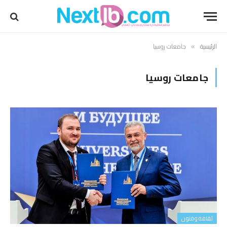
الرئيسية
جامعات روسيا
»
جامعات روسيا
ثقافة وفنون