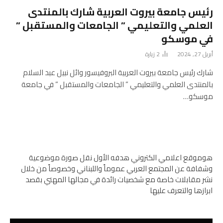
رئيس جامعة بيروت العربية شارك بالمنتدى
العلمي والتعليمي ” الجامعات والمستقبل ”
في موسكو
أبريل 27, 2024
2
زيارة
شارك رئيس جامعة بيروت العربية البروفيسور وائل نبيل عبد السلام
بالمنتدى العلمي والتعليمي ” الجامعات والمستقبل ” في جامعة
موسكو…
هوموقع اعلامي الكتروني هدفه الأول نقل صورة موضوعية
وشفافة عن المجتمع العربي عموماً واللبناني وخصوصاً من خلال
نشر مقابلات خاصة مع شخصيات رائدة في مجالها المهني بقصد
ابرازها والتعرف عليها