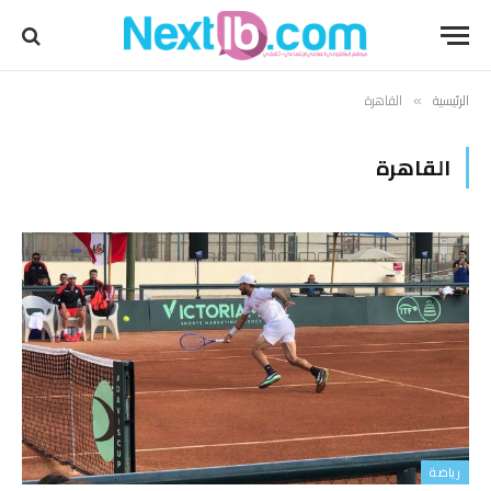
الرئيسية
القاهرة
»
القاهرة
رياضة