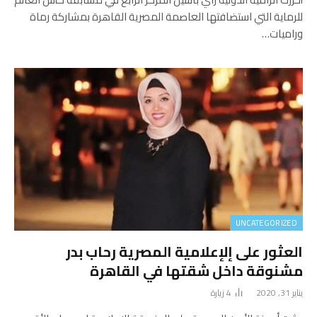
للرماية التي استضافتها العاصمة المصرية القاهرة بمشاركة رماة
وراميات…
UNCATEGORIZED
العثور على إلإعلامية المصرية رحاب بدر
مشنوقة داخل شقتها في القاهرة
يناير 31, 2020
4
زيارة