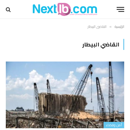
الرئيسية
القاضي البيطار
»
القاضي البيطار
أمن وقضاء