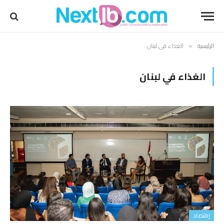
الرئيسية
الغذاء في لبنان
»
الغذاء في لبنان
إقتصاد