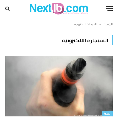
الرئيسية
السيجارة الالكترونية
»
السيجارة الالكترونية
صحة