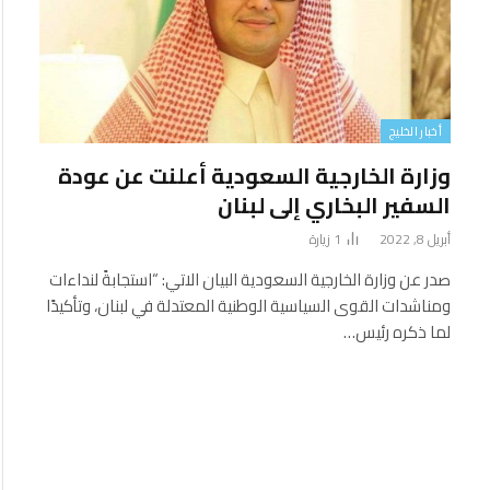
أخبار الخليج
وزارة الخارجية السعودية أعلنت عن عودة
السفير البخاري إلى لبنان
أبريل 8, 2022
1
زيارة
صدر عن وزارة الخارجية السعودية البيان الاتي: “استجابةً لنداءات
ومناشدات القوى السياسية الوطنية المعتدلة في لبنان، وتأكيدًا
لما ذكره رئيس…