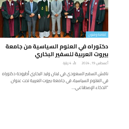
ثقافة وفنون
دكتوراه في العلوم السياسية من جامعة
بيروت العربية للسفير البخاري
أغسطس 19, 2024
4
زيارة
ناقش السفير السعودي في لبنان وليد البخاري أطروحة دكتوراه
في العلوم السياسية، في جامعة بيروت العربية تحت عنوان
“الذكاء الإصطناعي…