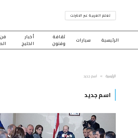
تعلم العربية عبر الانترنت
ثقافة
أخبار
فن
الرئيسية
سيارات
وفنون
الخليج
الط
الرئيسية
اسم جديد
»
اسم جديد