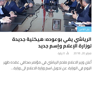
بين الناس
الرياشي يفي بوعوده: هيكلية جديدة
لوزارة الإعلام وإسم جديد
فبراير 20, 2018
0
زيارة
أعلن وزير الاعلام ملحم الرياشي في مؤتمر صحافي عقده ظهر
اليوم في الوزارة، عن تحويل اسم وزارة الاعلام الى وزارة…