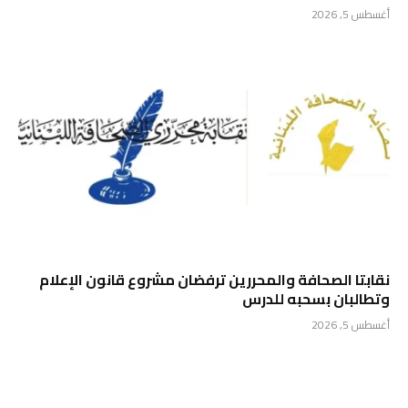
أغسطس 5, 2026
نقابتا الصحافة والمحررين ترفضان مشروع قانون الإعلام
وتطالبان بسحبه للدرس
أغسطس 5, 2026