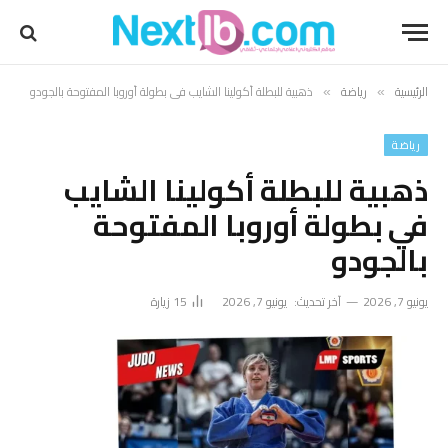
الرئيسية
رياضة
ذهبية للبطلة أكولينا الشايب في بطولة أوروبا المفتوحة بالجودو
»
»
رياضة
ذهبية للبطلة أكولينا الشايب
في بطولة أوروبا المفتوحة
بالجودو
يونيو 7, 2026
آخر تحديث:
يونيو 7, 2026
15
زيارة