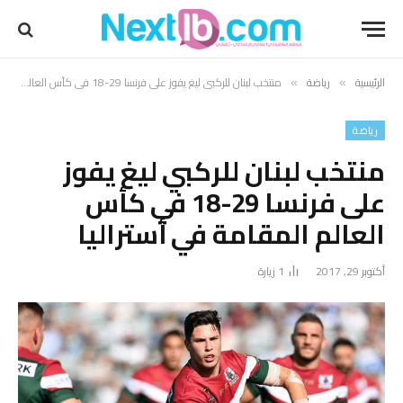
الرئيسية
رياضة
منتخب لبنان للركبي ليغ يفوز على فرنسا 29-18 في كأس العالم المقامة في أستراليا
»
»
رياضة
منتخب لبنان للركبي ليغ يفوز
على فرنسا 29-18 في كأس
العالم المقامة في أستراليا
أكتوبر 29, 2017
1
زيارة