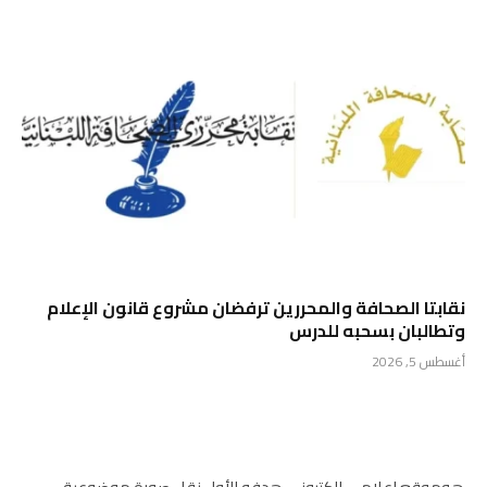
نقابتا الصحافة والمحررين ترفضان مشروع قانون الإعلام
وتطالبان بسحبه للدرس
أغسطس 5, 2026