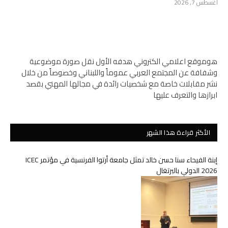
أغسطس 7, 2026
هوموقع اعلامي الكتروني هدفه الأول نقل صورة موضوعية
وشفافة عن المجتمع العربي عموماً واللبناني وخصوصاً من خلال
نشر مقابلات خاصة مع شخصيات رائدة في مجالها المهني بقصد
ابرازها والتعرف عليها
الأكثر قراءة هذا الشهر
إبنة الفيحاء سنا حسن خالد تمثل جامعة أرتوا الفرنسية في مؤتمر ICEC
2026 الدولي بالبرتغال