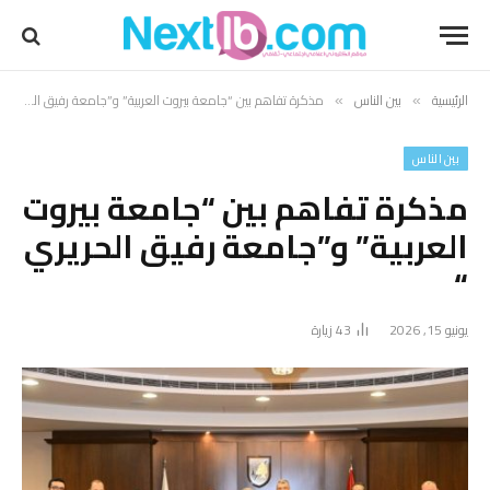
الرئيسية
بين الناس
مذكرة تفاهم بين “جامعة بيروت العربية” و”جامعة رفيق الحريري “
»
»
بين الناس
مذكرة تفاهم بين “جامعة بيروت
العربية” و”جامعة رفيق الحريري
“
يونيو 15, 2026
43
زيارة