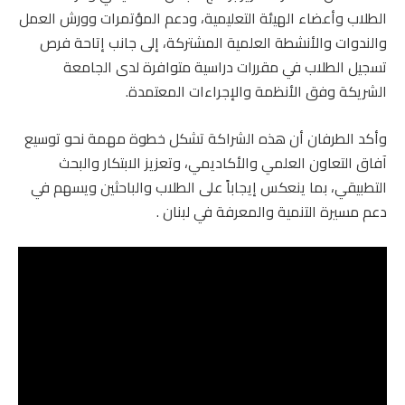
الطلاب وأعضاء الهيئة التعليمية، ودعم المؤتمرات وورش العمل
والندوات والأنشطة العلمية المشتركة، إلى جانب إتاحة فرص
تسجيل الطلاب في مقررات دراسية متوافرة لدى الجامعة
الشريكة وفق الأنظمة والإجراءات المعتمدة.
وأكد الطرفان أن هذه الشراكة تشكل خطوة مهمة نحو توسيع
آفاق التعاون العلمي والأكاديمي، وتعزيز الابتكار والبحث
التطبيقي، بما ينعكس إيجاباً على الطلاب والباحثين ويسهم في
دعم مسيرة التنمية والمعرفة في لبنان .