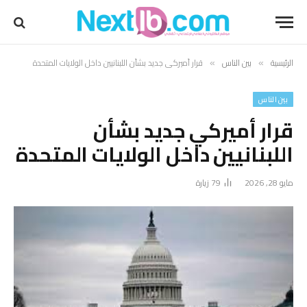
الرئيسية
بين الناس
قرار أميركي جديد بشأن اللبنانيين داخل الولايات المتحدة
»
»
بين الناس
قرار أميركي جديد بشأن
اللبنانيين داخل الولايات المتحدة
مايو 28, 2026
79
زيارة