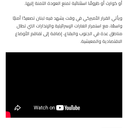
أو كوارث أو ظروفًا استثنائية تمنع العودة الآمنة إليها.
ويأتي القرار الأميركي في وقت يشهد فيه لبنان تصعيدًا أمنيًا
واسعًا، مع استمرار الغارات الإسرائيلية والإنذارات التي تطال
مناطق عدة في الجنوب والبقاع، إضافة إلى تفاقم الأوضاع
الاقتصادية والمعيشية.