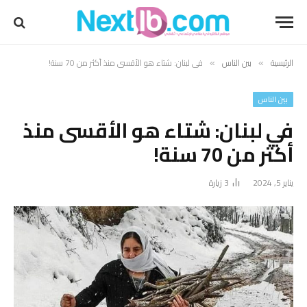
الرئيسية
بين الناس
في لبنان: شتاء هو الأقسى منذ أكثر من 70 سنة!
»
»
بين الناس
في لبنان: شتاء هو الأقسى منذ
أكثر من 70 سنة!
يناير 5, 2024
3
زيارة