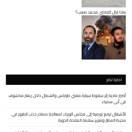
ماذا قال القاضي محمد صعب؟
اخترنا لكم
أضرار مادية إثر سقوط سيارة مفتي طرابلس والشمال داخل ريغار مكشوف
في أبي سمراء
الأشغال ترفع توصية إلى مجلس الوزراء لمعالجة مصادر جذب الطيور في
محيط المطار وتعزيز سلامة الملاحة الجوية