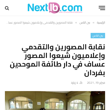
الرئيسية
بين الناس
نقابة المصورين والتقدمي وإعلاميون شيعوا المصور عساف في دار طائفة الموحدين بفردان
»
»
بين الناس
نقابة المصورين والتقدمي
وإعلاميون شيعوا المصور
عساف في دار طائفة الموحدين
بفردان
فبراير 19, 2021
4
زيارة