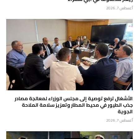
أغسطس 7, 2026
الأشغال ترفع توصية إلى مجلس الوزراء لمعالجة مصادر
جذب الطيور في محيط المطار وتعزيز سلامة الملاحة
الجوية
أغسطس 7, 2026