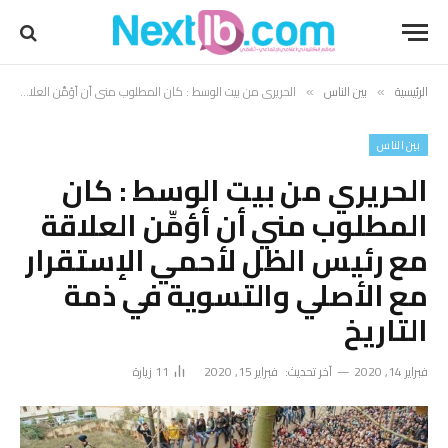
الرئيسية
بين الناس
الحريري من بيت الوسط : كان المطلوب مني أن أؤمِّن العلاقة مع رئيس الظل لأحمي الإستقرار مع الأصلي والتسوية في ذمة التاريخ
»
»
بين الناس
الحريري من بيت الوسط : كان
المطلوب مني أن أؤمِّن العلاقة
مع رئيس الظل لأحمي الإستقرار
مع الأصلي والتسوية في ذمة
التاريخ
فبراير 14, 2020
آخر تحديث:
فبراير 15, 2020
11
زيارة