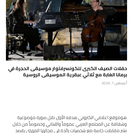
حفلات الصيف الكبرى للكونسرفتوار موسيقى الحجرة في
برمانا الغابة مع ثلاثي عبقرية الموسيقى الروسية
أغسطس 7, 2026
هوموقع اعلامي الكتروني هدفه الأول نقل صورة موضوعية
وشفافة عن المجتمع العربي عموماً واللبناني وخصوصاً من خلال
نشر مقابلات خاصة مع شخصيات رائدة في مجالها المهني بقصد