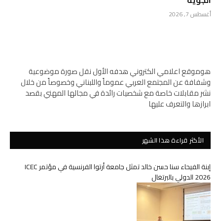
الجوية
أغسطس 7, 2026
هوموقع اعلامي الكتروني هدفه الأول نقل صورة موضوعية
وشفافة عن المجتمع العربي عموماً واللبناني وخصوصاً من خلال
نشر مقابلات خاصة مع شخصيات رائدة في مجالها المهني بقصد
ابرازها والتعرف عليها
الأكثر قراءة هذا الشهر
إبنة الفيحاء سنا حسن خالد تمثل جامعة أرتوا الفرنسية في مؤتمر ICEC
2026 الدولي بالبرتغال