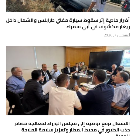
أضرار مادية إثر سقوط سيارة مفتي طرابلس والشمال داخل
ريغار مكشوف في أبي سمراء
أغسطس 7, 2026
الأشغال ترفع توصية إلى مجلس الوزراء لمعالجة مصادر
جذب الطيور في محيط المطار وتعزيز سلامة الملاحة