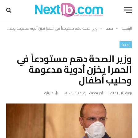
الرئيسية
صحة
وزير الصحة دهم مستودعاً في الحمرا يخزن أدوية مدعومة وحليب أطفال
»
»
صحة
وزير الصحة دهم مستودعاً في
الحمرا يخزن أدوية مدعومة
وحليب أطفال
يونيو 10, 2021
آخر تحديث:
يونيو 10, 2021
7
زيارة