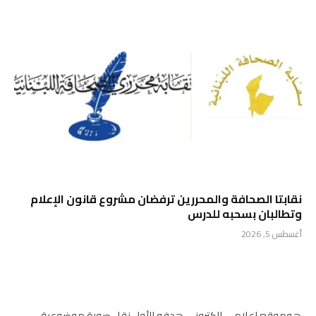
نقابتا الصحافة والمحررين ترفضان مشروع قانون الإعلام
وتطالبان بسحبه للدرس
أغسطس 5, 2026
هوموقع اعلامي الكتروني هدفه الأول نقل صورة موضوعية