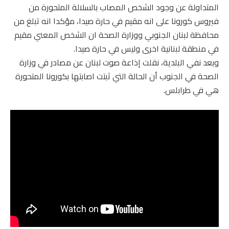
المتداولة عن وجود الشخص المصاب بالسلالة المتحورة من
فيروس كورونا على انه مقيم في حارة صيدا، مؤكدا انه تبلغ من
محافظة لبنان الجنوبي ووزارة الصحة ان الشخص المعني مقيم
في منطقة لبنانية اخرى وليس في حارة صيدا.
وبعد نفي البلدية، نقلت إذاعة صوت لبنان عن مصادر في وزارة
الصحة في الجنوب أن الحالة التي ثبتت اصابتها بكورونا المتحورة
هي في طرابلس.