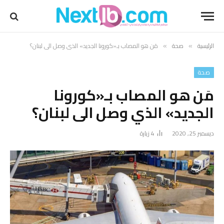
الرئيسية
صحة
مَن هو المصاب بـ«كورونا الجديد» الذي وصل الى لبنان؟
»
»
صحة
مَن هو المصاب بـ«كورونا
الجديد» الذي وصل الى لبنان؟
ديسمبر 25, 2020
4
زيارة