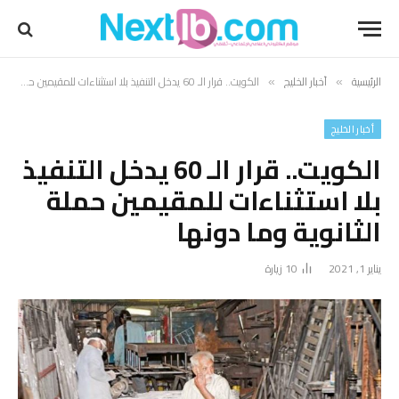
الرئيسية
أخبار الخليج
الكويت.. قرار الـ 60 يدخل التنفيذ بلا استثناءات للمقيمين حملة الثانوية وما دونها
»
»
أخبار الخليج
الكويت.. قرار الـ 60 يدخل التنفيذ
بلا استثناءات للمقيمين حملة
الثانوية وما دونها
يناير 1, 2021
10
زيارة