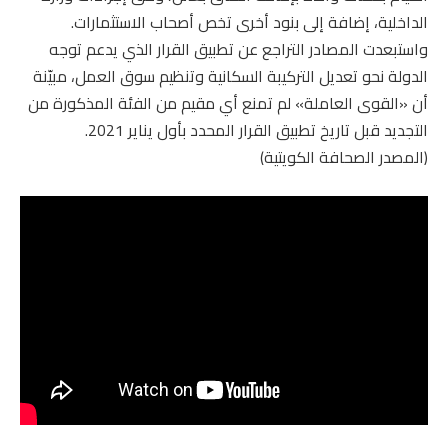
الداخلية، إضافة إلى بنود أخرى تخص أصحاب الاستثمارات.
واستبعدت المصادر التراجع عن تطبيق القرار الذي يدعم توجه
الدولة نحو تعديل التركيبة السكانية وتنظيم سوق العمل، مبيّنة
أن «القوى العاملة» لم تمنع أي مقيم من الفئة المذكورة من
التجديد قبل تاريخ تطبيق القرار المحدد بأول يناير 2021.
(المصدر الصحافة الكويتية)