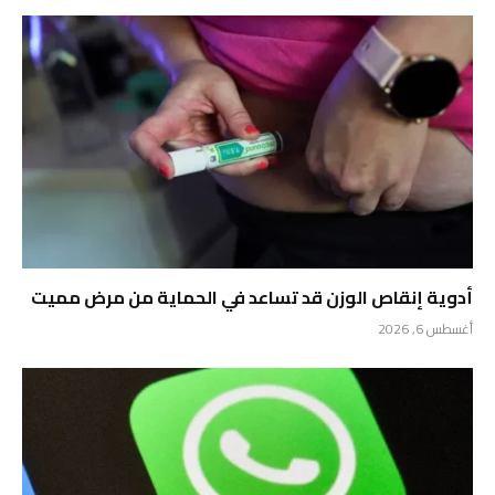
أدوية إنقاص الوزن قد تساعد في الحماية من مرض مميت
أغسطس 6, 2026