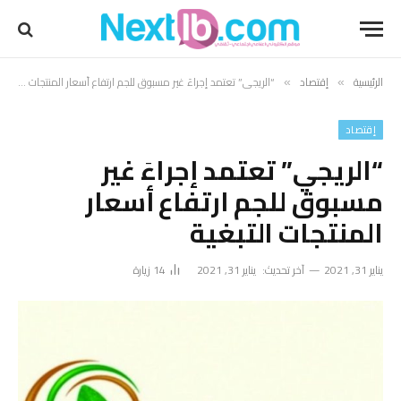
الرئيسية
إقتصاد
“الريجي” تعتمد إجراءَ غير مسبوق للجم ارتفاع أسعار المنتجات التبغية
»
»
إقتصاد
“الريجي” تعتمد إجراءَ غير
مسبوق للجم ارتفاع أسعار
المنتجات التبغية
يناير 31, 2021
آخر تحديث:
يناير 31, 2021
14
زيارة