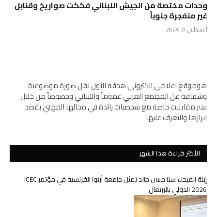
وحدات مختصة من الجيش اللبناني فككت صواريخ وقنابل
غير منفجرة جنوباً
أغسطس 9, 2026
هوموقع اعلامي الكتروني هدفه الأول نقل صورة موضوعية
وشفافة عن المجتمع العربي عموماً واللبناني وخصوصاً من خلال
نشر مقابلات خاصة مع شخصيات رائدة في مجالها المهني بقصد
ابرازها والتعرف عليها
الأكثر قراءة هذا الشهر
إبنة الفيحاء سنا حسن خالد تمثل جامعة أرتوا الفرنسية في مؤتمر ICEC
2026 الدولي بالبرتغال