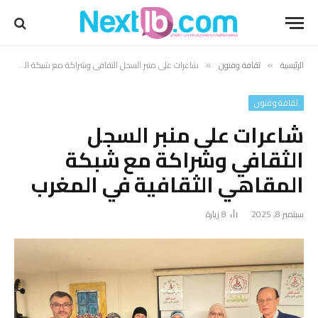
الرئيسية
ثقافة وفنون
شاعرات على منبر السجل الثقافي وشراكة مع شبكة المقاهي الثقافية في المغرب
»
»
ثقافة وفنون
شاعرات على منبر السجل
الثقافي وشراكة مع شبكة
المقاهي الثقافية في المغرب
سبتمبر 8, 2025
8
زيارة