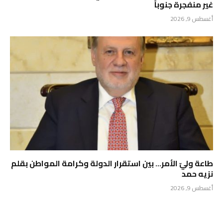
غير منفجرة جنوباً
أغسطس 9, 2026
طاعة وليّ الأمر… بين استقرار الدولة وكرامة المواطن بقلم
نزيه حمد
أغسطس 9, 2026