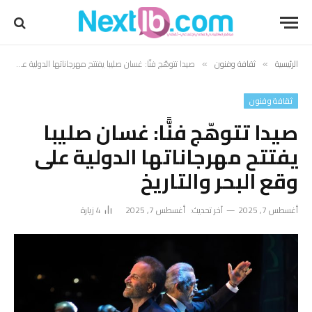
الرئيسية
ثقافة وفنون
صيدا تتوهّج فنًّا: غسان صليبا يفتتح مهرجاناتها الدولية على وقع البحر والتاريخ
»
»
ثقافة وفنون
صيدا تتوهّج فنًّا: غسان صليبا
يفتتح مهرجاناتها الدولية على
وقع البحر والتاريخ
أغسطس 7, 2025
آخر تحديث:
أغسطس 7, 2025
4
زيارة