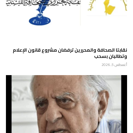
نقابتا الصحافة والمحررين ترفضان مشروع قانون الإعلام
وتطالبان بسحب
أغسطس 5, 2026