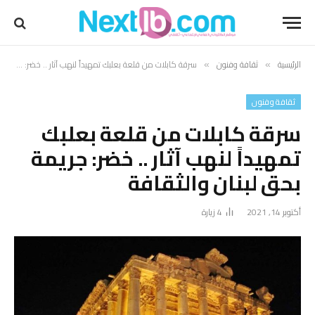
الرئيسية
ثقافة وفنون
سرقة كابلات من قلعة بعلبك تمهيداً لنهب آثار .. خضر: جريمة بحق لبنان والثقافة
»
»
ثقافة وفنون
سرقة كابلات من قلعة بعلبك
تمهيداً لنهب آثار .. خضر: جريمة
بحق لبنان والثقافة
أكتوبر 14, 2021
4
زيارة