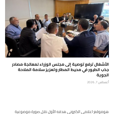
الأشغال ترفع توصية إلى مجلس الوزراء لمعالجة مصادر
جذب الطيور في محيط المطار وتعزيز سلامة الملاحة
الجوية
أغسطس 7, 2026
هوموقع اعلامي الكتروني هدفه الأول نقل صورة موضوعية