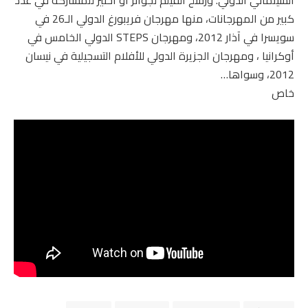
كبير من المهرجانات، منها مهرجان فريبورغ الدولي الـ26 في
سويسرا في آذار 2012، ومهرجان STEPS الدولي الخامس في
أوكرانيا ، ومهرجان الجزيرة الدولي للأفلام التسجيلية في نيسان
2012، وسواها…
خاص