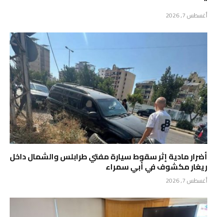
“
أغسطس 7, 2026
أضرار مادية إثر سقوط سيارة مفتي طرابلس والشمال داخل
ريغار مكشوف في أبي سمراء
أغسطس 7, 2026