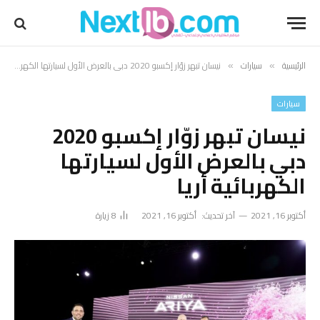
الرئيسية
سيارات
نيسان تبهر زوّار إكسبو 2020 دبي بالعرض الأول لسيارتها الكهربائية أريا
»
»
سيارات
نيسان تبهر زوّار إكسبو 2020
دبي بالعرض الأول لسيارتها
الكهربائية أريا
أكتوبر 16, 2021
آخر تحديث:
أكتوبر 16, 2021
8
زيارة