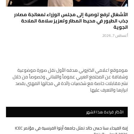
الأشغال ترفع توصية إلى مجلس الوزراء لمعالجة مصادر
جذب الطيور في محيط المطار وتعزيز سلامة الملاحة
الجوية
أغسطس 7, 2026
هوموقع اعلامي الكتروني هدفه الأول نقل صورة موضوعية
وشفافة عن المجتمع العربي عموماً واللبناني وخصوصاً من خلال
نشر مقابلات خاصة مع شخصيات رائدة في مجالها المهني بقصد
ابرازها والتعرف عليها
الأكثر قراءة هذا الشهر
إبنة الفيحاء سنا حسن خالد تمثل جامعة أرتوا الفرنسية في مؤتمر ICEC