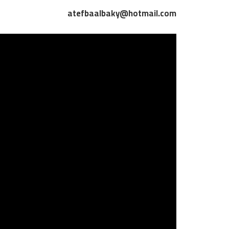
atefbaalbaky@hotmail.com