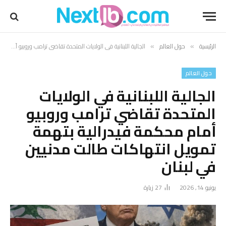
الرئيسية
حول العالم
الجالية اللبنانية في الولايات المتحدة تقاضي ترامب وروبيو أمام محكمة فيدرالية بتهمة تمويل انتهاكات طالت مدنيين في لبنان
»
»
حول العالم
الجالية اللبنانية في الولايات
المتحدة تقاضي ترامب وروبيو
أمام محكمة فيدرالية بتهمة
تمويل انتهاكات طالت مدنيين
في لبنان
يونيو 14, 2026
27
زيارة