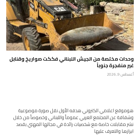
وحدات مختصة من الجيش اللبناني فككت صواريخ وقنابل
غير منفجرة جنوباً
أغسطس 9, 2026
هوموقع اعلامي الكتروني هدفه الأول نقل صورة موضوعية
وشفافة عن المجتمع العربي عموماً واللبناني وخصوصاً من خلال
نشر مقابلات خاصة مع شخصيات رائدة في مجالها المهني بقصد
ابرازها والتعرف عليها