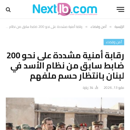
الرئيسية
أمن وقضاء
رقابة أمنية مشددة على نحو 200 ضابط سابق من نظام الأسد في لبنان بانتظار حسم ملفهم
»
»
أمن وقضاء
رقابة أمنية مشددة على نحو 200
ضابط سابق من نظام الأسد في
لبنان بانتظار حسم ملفهم
مايو 13, 2026
34
زيارة